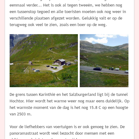
eenmaal verder... Het is ook al tegen tweeën, we hebben nog
een tussenstop tegoed en alle toeristen moeten ook nog weer in
verschillende plaatsen afgezet worden. Gelukkig valt er op de
terugweg ook veel te zien, zoals een boer op de weg.
De grens tussen Karinthië en het Salzburgerland ligt bij de tunnel
Hochtor. Hier wordt het warme weer nog maar eens duidelijk. Op
het warmste moment van de dag is het nog 15.8 C op een hoogte
van 2503 m.
Voor de liefhebbers van voertuigen is er ook genoeg te zien. De
panoramastraat wordt veel bezocht door mensen met een