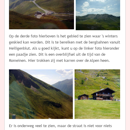
Op de derde foto hierboven is het gebied te zien waar 's winters
geskied kan worden. Dit is te bereiken met de bergbahnen vanuit
Heiligenblut. Als u goed kijkt, kunt u op de linker foto hieronder
een paadje zien. Dit is een overblijfsel uit de tijd van de
Romeinen. Hier trokken zij met karren over de Alpen heen.
Er is onderweg veel te zien, maar de straat is niet voor niets