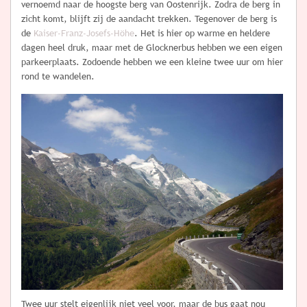
vernoemd naar de hoogste berg van Oostenrijk. Zodra de berg in
zicht komt, blijft zij de aandacht trekken. Tegenover de berg is
de
Kaiser-Franz-Josefs-Höhe
. Het is hier op warme en heldere
dagen heel druk, maar met de Glocknerbus hebben we een eigen
parkeerplaats. Zodoende hebben we een kleine twee uur om hier
rond te wandelen.
Twee uur stelt eigenlijk niet veel voor, maar de bus gaat nou