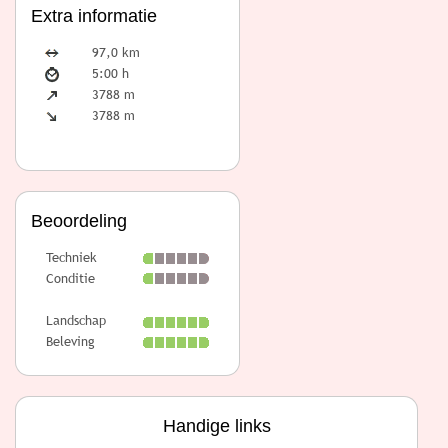
Extra informatie
97,0 km
5:00 h
3788 m
3788 m
Beoordeling
Techniek
Conditie
Landschap
Beleving
Handige links