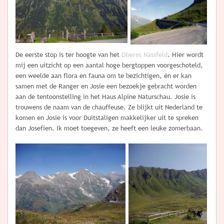
De eerste stop is ter hoogte van het
Oberes Nassfeld
. Hier wordt
mij een uitzicht op een aantal hoge bergtoppen voorgeschoteld,
een weelde aan flora en fauna om te bezichtigen, én er kan
samen met de Ranger en Josie een bezoekje gebracht worden
aan de tentoonstelling in het Haus Alpine Naturschau. Josie is
trouwens de naam van de chauffeuse. Ze blijkt uit Nederland te
komen en Josie is voor Duitstaligen makkelijker uit te spreken
dan Josefien. Ik moet toegeven, ze heeft een leuke zomerbaan.