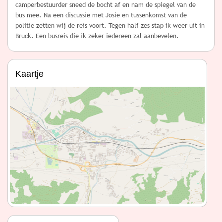
camperbestuurder sneed de bocht af en nam de spiegel van de
bus mee. Na een discussie met Josie en tussenkomst van de
politie zetten wij de reis voort. Tegen half zes stap ik weer uit in
Bruck. Een busreis die ik zeker iedereen zal aanbevelen.
Kaartje