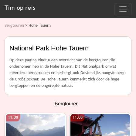
Tim op reis
Bergtouren
> Hohe Tauern
National Park Hohe Tauern
Op deze pagina vindt u een overzicht van de bergtouren die
ondernomen heb in de Hohe Tauern. Dit Nationalpark omvat
meerdere berggroepen en herbergt ook Oostenrijks hoogste berg:
de Großglockner. De Hohe Tauern kenmerkt zich door de hoge
bergtoppen en de ongerepte natuur.
Bergtouren
11.08
11.08