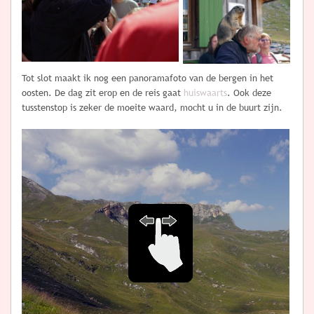
Tot slot maakt ik nog een panoramafoto van de bergen in het
oosten. De dag zit erop en de reis gaat
huiswaarts
. Ook deze
tusstenstop is zeker de moeite waard, mocht u in de buurt zijn.