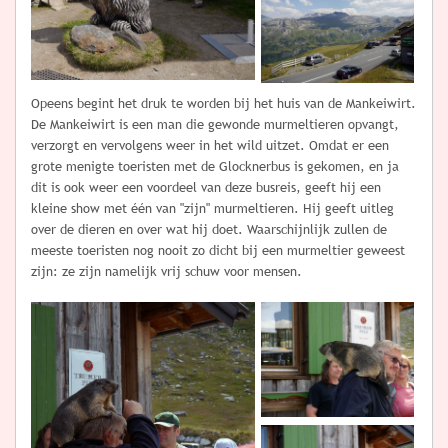
Opeens begint het druk te worden bij het huis van de Mankeiwirt.
De Mankeiwirt is een man die gewonde murmeltieren opvangt,
verzorgt en vervolgens weer in het wild uitzet. Omdat er een
grote menigte toeristen met de Glocknerbus is gekomen, en ja
dit is ook weer een voordeel van deze busreis, geeft hij een
kleine show met één van "zijn" murmeltieren. Hij geeft uitleg
over de dieren en over wat hij doet. Waarschijnlijk zullen de
meeste toeristen nog nooit zo dicht bij een murmeltier geweest
zijn: ze zijn namelijk vrij schuw voor mensen.