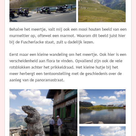
Behalve het meertje, valt mij ook een mooi houten beeld van een
murmeltier op, oftewel een marmot. Waarom dit beeld juist hier
bij de Fuscherlacke staat, zult u dadelijk lezen.
Eerst maar een kleine wandeling om het meertje. Ook hier is een
verscheidenheid aan flora te vinden. Opvallend zijn ook de vele
rotsblokken achter het prikkeldraad. Het kleine hutje bij het
meer herbergt een tentoonstelling met de geschiedenis over de
aanleg van de panoramastraat.